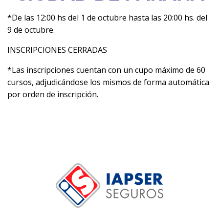
*De las 12:00 hs del 1 de octubre hasta las 20:00 hs. del
9 de octubre.
INSCRIPCIONES CERRADAS
*Las inscripciones cuentan con un cupo máximo de 60
cursos, adjudicándose los mismos de forma automática
por orden de inscripción.