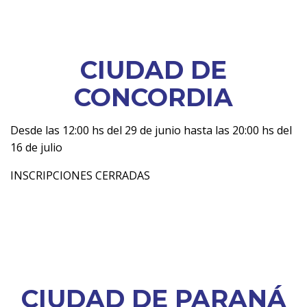
CIUDAD DE
CONCORDIA
Desde las 12:00 hs del 29 de junio hasta las 20:00 hs del
16 de julio
INSCRIPCIONES CERRADAS
CIUDAD DE PARANÁ