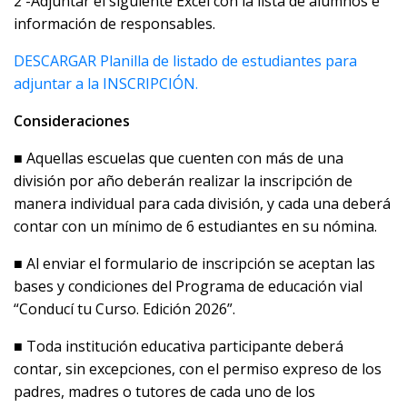
2 -Adjuntar el siguiente Excel con la lista de alumnos e
información de responsables.
DESCARGAR Planilla de listado de estudiantes para
adjuntar a la INSCRIPCIÓN.
Consideraciones
■ Aquellas escuelas que cuenten con más de una
división por año deberán realizar la inscripción de
manera individual para cada división, y cada una deberá
contar con un mínimo de 6 estudiantes en su nómina.
■ Al enviar el formulario de inscripción se aceptan las
bases y condiciones del Programa de educación vial
“Conducí tu Curso. Edición 2026”.
■ Toda institución educativa participante deberá
contar, sin excepciones, con el permiso expreso de los
padres, madres o tutores de cada uno de los