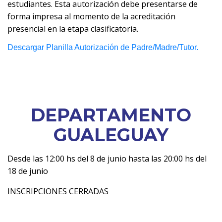
estudiantes. Esta autorización debe presentarse de
forma impresa al momento de la acreditación
presencial en la etapa clasificatoria.
Descargar Planilla Autorización de Padre/Madre/Tutor.
DEPARTAMENTO
GUALEGUAY
Desde las 12:00 hs del 8 de junio hasta las 20:00 hs del
18 de junio
INSCRIPCIONES CERRADAS