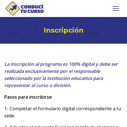
Inscripción
La inscripción al programa es 100% digital y debe ser
realizada exclusivamente por el responsable
seleccionado por la institución educativa para
representar al curso o división.
Pasos para inscribirse
1- Completar el formulario digital correspondiente a tu
sede.